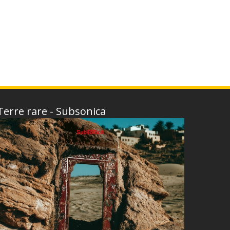
Terre rare - Subsonica