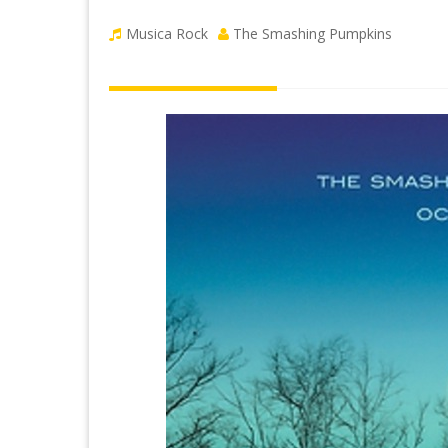
Musica Rock
The Smashing Pumpkins