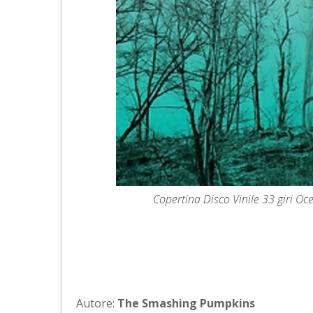
Copertina Disco Vinile 33 giri O
Autore:
The Smashing Pumpkins