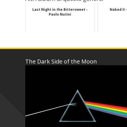
Last Night in the Bittersweet -
Naked II 
Paolo Nutini
The Dark Side of the Moon