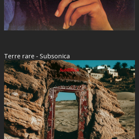
Terre rare - Subsonica