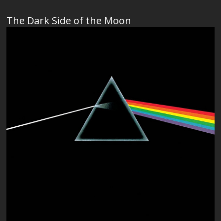
The Dark Side of the Moon