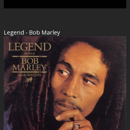
Legend - Bob Marley