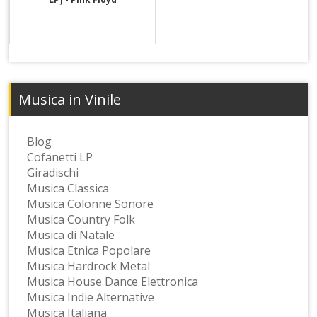
Musica in Vinile
Blog
Cofanetti LP
Giradischi
Musica Classica
Musica Colonne Sonore
Musica Country Folk
Musica di Natale
Musica Etnica Popolare
Musica Hardrock Metal
Musica House Dance Elettronica
Musica Indie Alternative
Musica Italiana