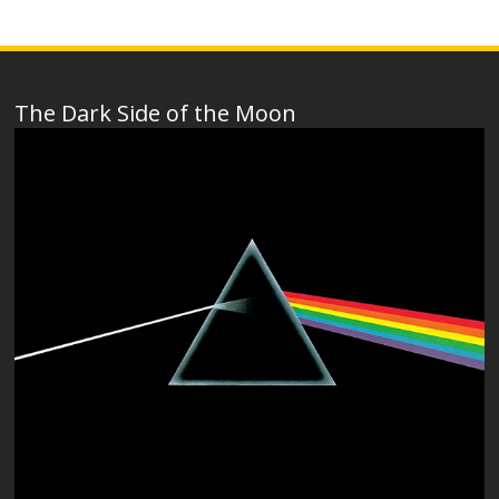
The Dark Side of the Moon