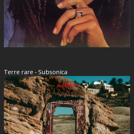
Terre rare - Subsonica