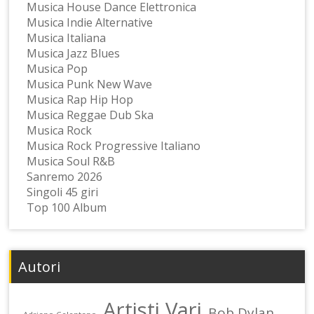
Musica House Dance Elettronica
Musica Indie Alternative
Musica Italiana
Musica Jazz Blues
Musica Pop
Musica Punk New Wave
Musica Rap Hip Hop
Musica Reggae Dub Ska
Musica Rock
Musica Rock Progressive Italiano
Musica Soul R&B
Sanremo 2026
Singoli 45 giri
Top 100 Album
Autori
Artisti Vari
Bob Dylan