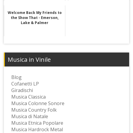
Welcome Back My Friends to
the Show That - Emerson,
Lake & Palmer
Musica in Vinile
Blog
Cofanetti LP
Giradischi
Musica Classica
Musica Colonne Sonore
Musica Country Folk
Musica di Natale
Musica Etnica Popolare
Musica Hardrock Metal