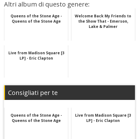
Altri album di questo genere:
Queens of the Stone Age -
Welcome Back My Friends to
Queens of the Stone Age
the Show That - Emerson,
Lake & Palmer
Live from Madison Square [3
LP] - Eric Clapton
Consigliati per te
Queens of the Stone Age -
Live from Madison Square [3
Queens of the Stone Age
LP] - Eric Clapton