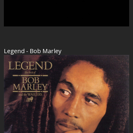
Legend - Bob Marley