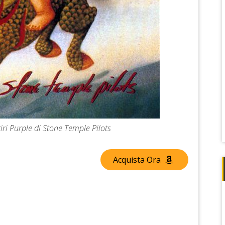
iri Purple di Stone Temple Pilots
Acquista Ora