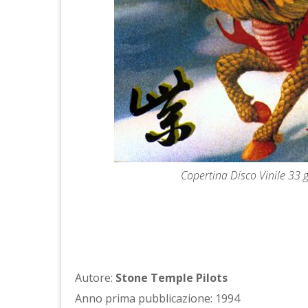
Copertina Disco Vinile 33 g
Autore:
Stone Temple Pilots
Anno prima pubblicazione: 1994