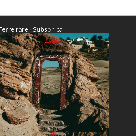
Terre rare - Subsonica