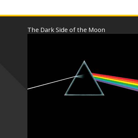
The Dark Side of the Moon