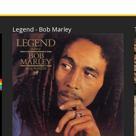
Legend - Bob Marley