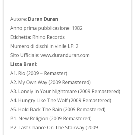
Autore:
Duran Duran
Anno prima pubblicazione: 1982
Etichetta: Rhino Records
Numero di dischi in vinile LP: 2
Sito Ufficiale: www.duranduran.com
Lista Brani
:
A1. Rio (2009 – Remaster)
A2. My Own Way (2009 Remastered)
A3. Lonely In Your Nightmare (2009 Remastered)
A4. Hungry Like The Wolf (2009 Remastered)
A5. Hold Back The Rain (2009 Remastered)
B1. New Religion (2009 Remastered)
B2. Last Chance On The Stairway (2009