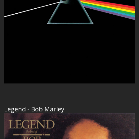
Legend - Bob Marley