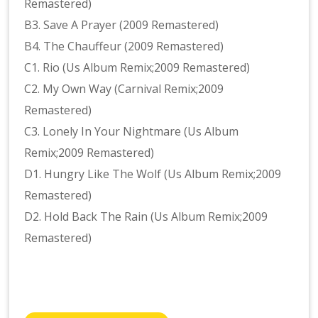
Remastered)
B3. Save A Prayer (2009 Remastered)
B4. The Chauffeur (2009 Remastered)
C1. Rio (Us Album Remix;2009 Remastered)
C2. My Own Way (Carnival Remix;2009
Remastered)
C3. Lonely In Your Nightmare (Us Album
Remix;2009 Remastered)
D1. Hungry Like The Wolf (Us Album Remix;2009
Remastered)
D2. Hold Back The Rain (Us Album Remix;2009
Remastered)