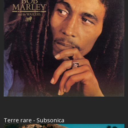
Terre rare - Subsonica