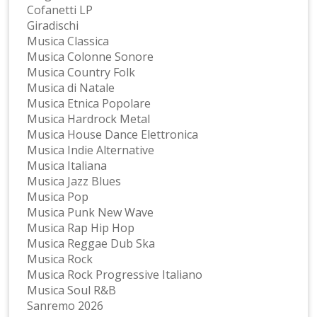
Cofanetti LP
Giradischi
Musica Classica
Musica Colonne Sonore
Musica Country Folk
Musica di Natale
Musica Etnica Popolare
Musica Hardrock Metal
Musica House Dance Elettronica
Musica Indie Alternative
Musica Italiana
Musica Jazz Blues
Musica Pop
Musica Punk New Wave
Musica Rap Hip Hop
Musica Reggae Dub Ska
Musica Rock
Musica Rock Progressive Italiano
Musica Soul R&B
Sanremo 2026