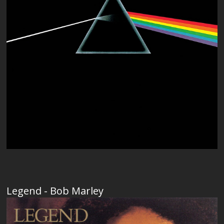
Legend - Bob Marley