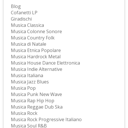
Blog
Cofanetti LP
Giradischi
Musica Classica
Musica Colonne Sonore
Musica Country Folk
Musica di Natale
Musica Etnica Popolare
Musica Hardrock Metal
Musica House Dance Elettronica
Musica Indie Alternative
Musica Italiana
Musica Jazz Blues
Musica Pop
Musica Punk New Wave
Musica Rap Hip Hop
Musica Reggae Dub Ska
Musica Rock
Musica Rock Progressive Italiano
Musica Soul R&B