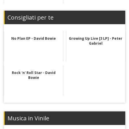
Consigliati per te
No Plan EP - David Bowie
Growing Up Live [3 LP] - Peter
Gabriel
Rock 'n' Roll Star - David
Bowie
Musica in Vinile