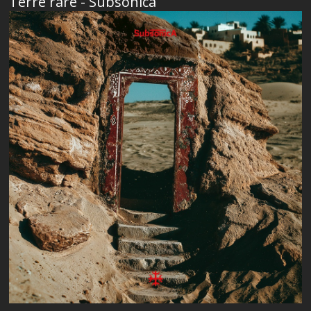
Terre rare - Subsonica