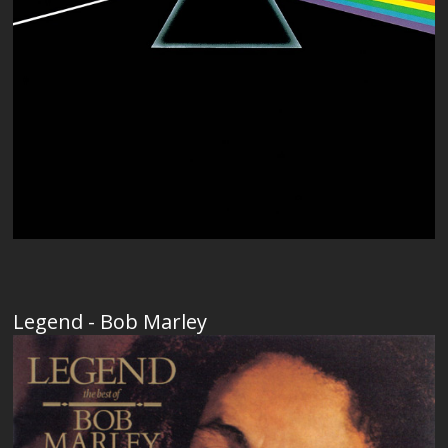
Legend - Bob Marley