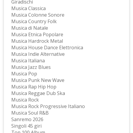
Giradischi
Musica Classica
Musica Colonne Sonore
Musica Country Folk
Musica di Natale
Musica Etnica Popolare
Musica Hardrock Metal
Musica House Dance Elettronica
Musica Indie Alternative
Musica Italiana
Musica Jazz Blues
Musica Pop
Musica Punk New Wave
Musica Rap Hip Hop
Musica Reggae Dub Ska
Musica Rock
Musica Rock Progressive Italiano
Musica Soul R&B
Sanremo 2026
Singoli 45 giri
Top 100 Album