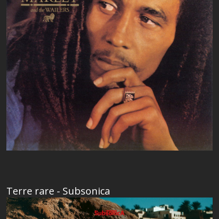
Terre rare - Subsonica