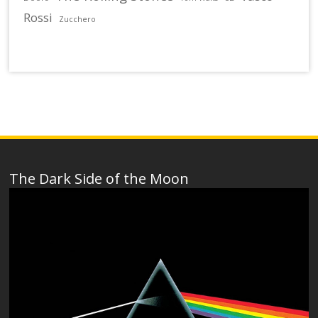
Rossi
Zucchero
The Dark Side of the Moon