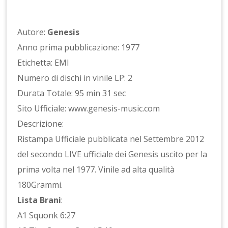
Autore:
Genesis
Anno prima pubblicazione: 1977
Etichetta: EMI
Numero di dischi in vinile LP: 2
Durata Totale: 95 min 31 sec
Sito Ufficiale: www.genesis-music.com
Descrizione:
Ristampa Ufficiale pubblicata nel Settembre 2012
del secondo LIVE ufficiale dei Genesis uscito per la
prima volta nel 1977. Vinile ad alta qualità
180Grammi.
Lista Brani
:
A1 Squonk 6:27