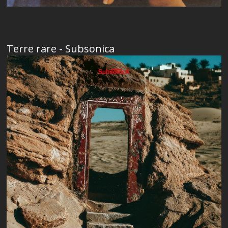
Terre rare - Subsonica