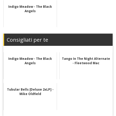
Indigo Meadow - The Black
Angels
Consigliati per te
Indigo Meadow - The Black
Tango In The Night Alternate
Angels
- Fleetwood Mac
Tubular Bells [Deluxe 2xLP] -
Mike Oldfield