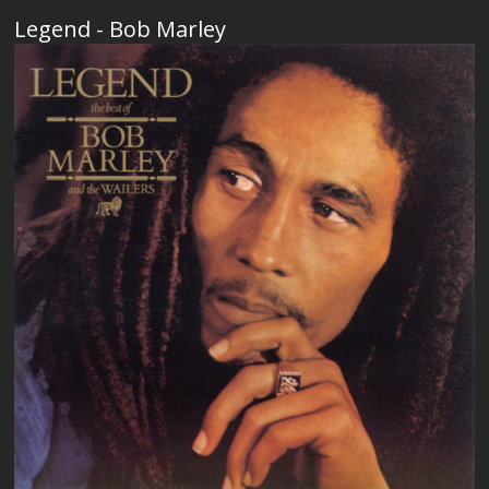
Legend - Bob Marley