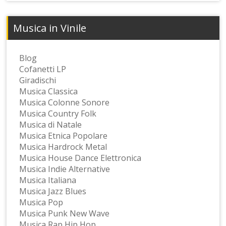
Musica in Vinile
Blog
Cofanetti LP
Giradischi
Musica Classica
Musica Colonne Sonore
Musica Country Folk
Musica di Natale
Musica Etnica Popolare
Musica Hardrock Metal
Musica House Dance Elettronica
Musica Indie Alternative
Musica Italiana
Musica Jazz Blues
Musica Pop
Musica Punk New Wave
Musica Rap Hip Hop