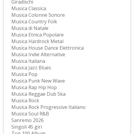
Giradischi
Musica Classica
Musica Colonne Sonore
Musica Country Folk
Musica di Natale
Musica Etnica Popolare
Musica Hardrock Metal
Musica House Dance Elettronica
Musica Indie Alternative
Musica Italiana
Musica Jazz Blues
Musica Pop
Musica Punk New Wave
Musica Rap Hip Hop
Musica Reggae Dub Ska
Musica Rock
Musica Rock Progressive Italiano
Musica Soul R&B
Sanremo 2026
Singoli 45 giri
Top 100 Album