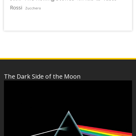
Rossi
Zucchero
The Dark Side of the Moon