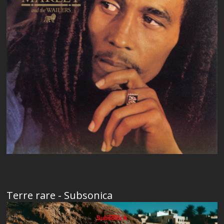
Terre rare - Subsonica