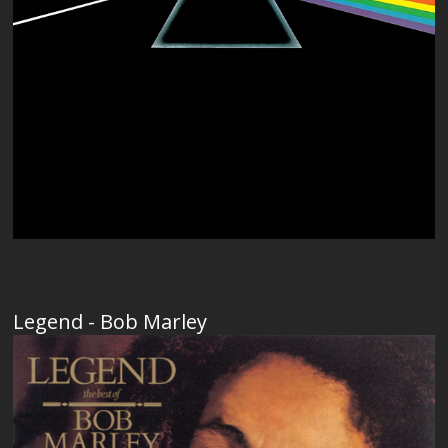
Legend - Bob Marley