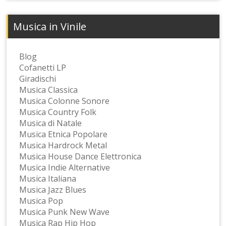
Musica in Vinile
Blog
Cofanetti LP
Giradischi
Musica Classica
Musica Colonne Sonore
Musica Country Folk
Musica di Natale
Musica Etnica Popolare
Musica Hardrock Metal
Musica House Dance Elettronica
Musica Indie Alternative
Musica Italiana
Musica Jazz Blues
Musica Pop
Musica Punk New Wave
Musica Rap Hip Hop