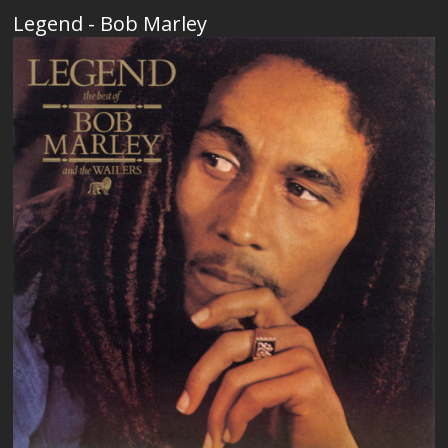
Legend - Bob Marley