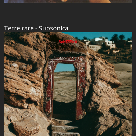
Terre rare - Subsonica