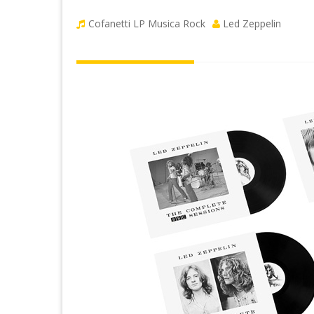
Cofanetti LP
Musica Rock
Led Zeppelin