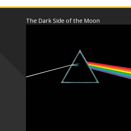
The Dark Side of the Moon