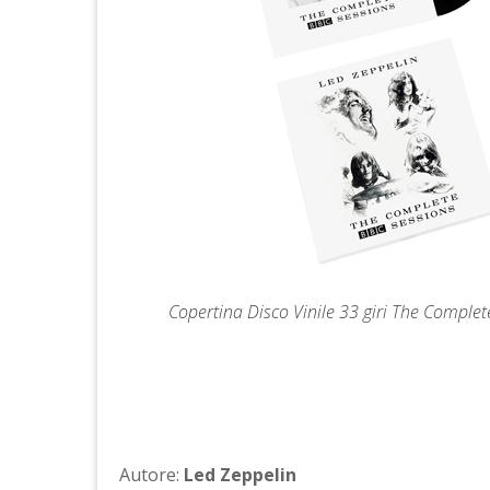
Copertina Disco Vinile 33 giri The Comple
Autore:
Led Zeppelin