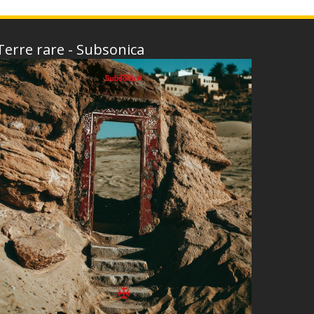
Terre rare - Subsonica