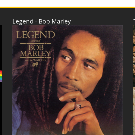
Legend - Bob Marley