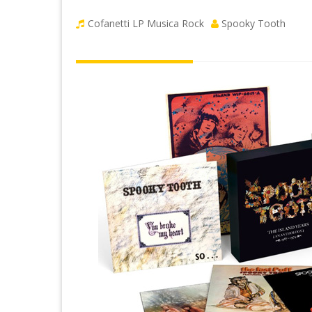
Cofanetti LP
Musica Rock
Spooky Tooth