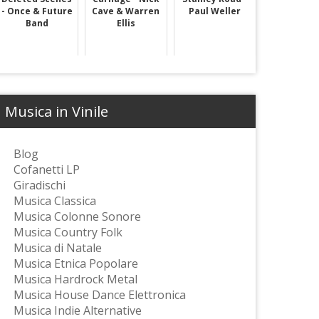
- Once & Future
Cave & Warren
Paul Weller
Band
Ellis
Musica in Vinile
Blog
Cofanetti LP
Giradischi
Musica Classica
Musica Colonne Sonore
Musica Country Folk
Musica di Natale
Musica Etnica Popolare
Musica Hardrock Metal
Musica House Dance Elettronica
Musica Indie Alternative