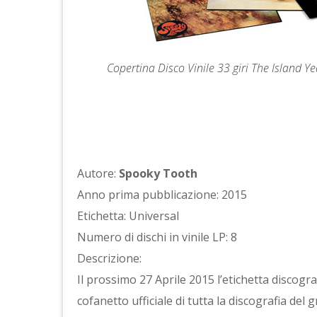
Copertina Disco Vinile 33 giri The Island 
Autore:
Spooky Tooth
Anno prima pubblicazione: 2015
Etichetta: Universal
Numero di dischi in vinile LP: 8
Descrizione:
Il prossimo 27 Aprile 2015 l’etichetta discogr
cofanetto ufficiale di tutta la discografia d