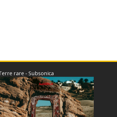
Terre rare - Subsonica