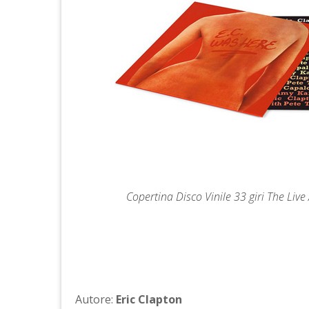
Copertina Disco Vinile 33 giri The Liv
Autore:
Eric Clapton