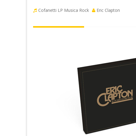
Cofanetti LP
Musica Rock
Eric Clapton