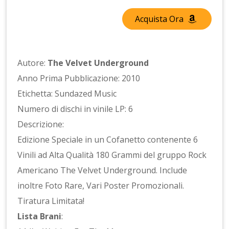
Acquista Ora
Autore:
The Velvet Underground
Anno Prima Pubblicazione: 2010
Etichetta: Sundazed Music
Numero di dischi in vinile LP: 6
Descrizione:
Edizione Speciale in un Cofanetto contenente 6
Vinili ad Alta Qualità 180 Grammi del gruppo Rock
Americano The Velvet Underground. Include
inoltre Foto Rare, Vari Poster Promozionali.
Tiratura Limitata!
Lista Brani
: