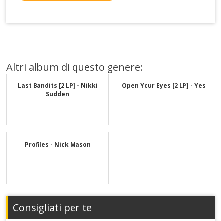
Altri album di questo genere:
Last Bandits [2 LP] - Nikki
Open Your Eyes [2 LP] - Yes
Sudden
Profiles - Nick Mason
Consigliati per te