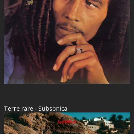
Terre rare - Subsonica