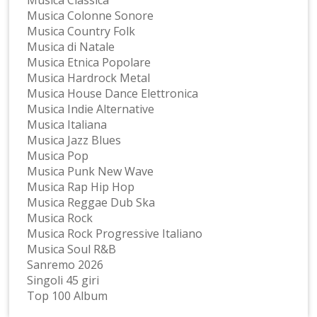
Musica Colonne Sonore
Musica Country Folk
Musica di Natale
Musica Etnica Popolare
Musica Hardrock Metal
Musica House Dance Elettronica
Musica Indie Alternative
Musica Italiana
Musica Jazz Blues
Musica Pop
Musica Punk New Wave
Musica Rap Hip Hop
Musica Reggae Dub Ska
Musica Rock
Musica Rock Progressive Italiano
Musica Soul R&B
Sanremo 2026
Singoli 45 giri
Top 100 Album