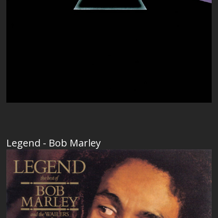
Legend - Bob Marley