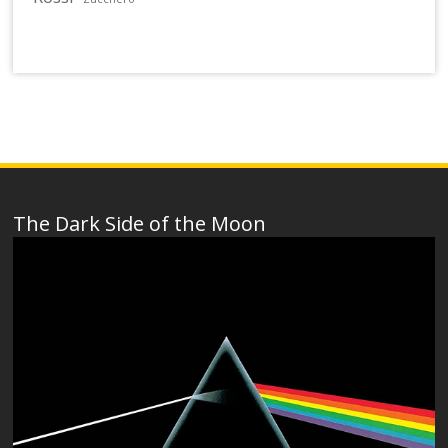
The Dark Side of the Moon