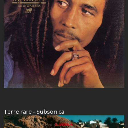
Terre rare - Subsonica