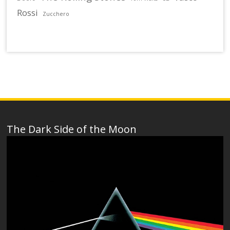
Rossi
Zucchero
The Dark Side of the Moon