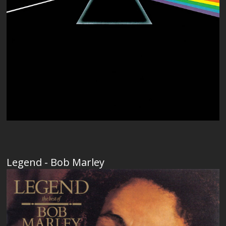
Legend - Bob Marley