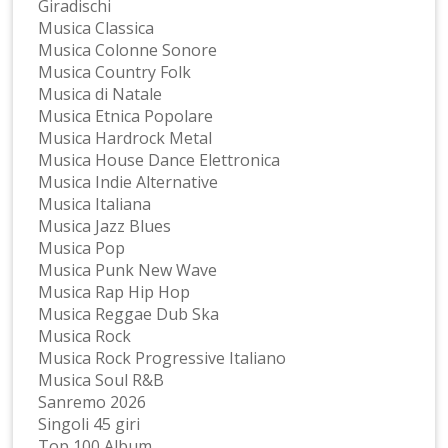
Giradischi
Musica Classica
Musica Colonne Sonore
Musica Country Folk
Musica di Natale
Musica Etnica Popolare
Musica Hardrock Metal
Musica House Dance Elettronica
Musica Indie Alternative
Musica Italiana
Musica Jazz Blues
Musica Pop
Musica Punk New Wave
Musica Rap Hip Hop
Musica Reggae Dub Ska
Musica Rock
Musica Rock Progressive Italiano
Musica Soul R&B
Sanremo 2026
Singoli 45 giri
Top 100 Album