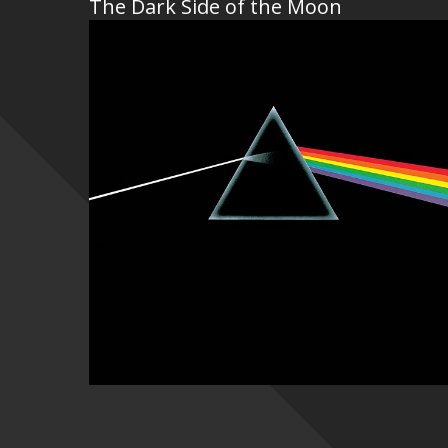
The Dark Side of the Moon