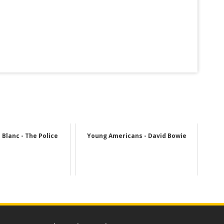
Blanc - The Police
Young Americans - David Bowie