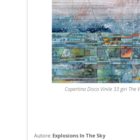
Copertina Disco Vinile 33 giri The 
Autore:
Explosions In The Sky