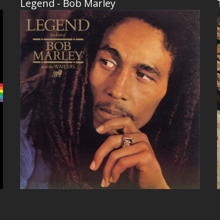
Legend - Bob Marley