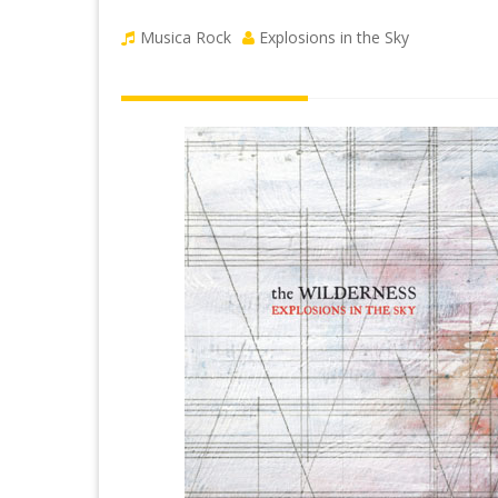
Musica Rock
Explosions in the Sky