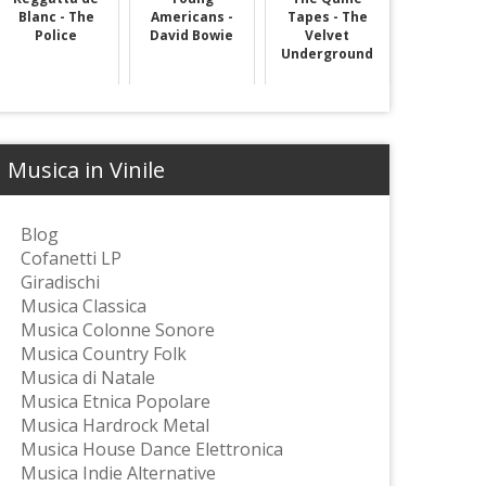
Blanc - The
Americans -
Tapes - The
Police
David Bowie
Velvet
Underground
Musica in Vinile
Blog
Cofanetti LP
Giradischi
Musica Classica
Musica Colonne Sonore
Musica Country Folk
Musica di Natale
Musica Etnica Popolare
Musica Hardrock Metal
Musica House Dance Elettronica
Musica Indie Alternative