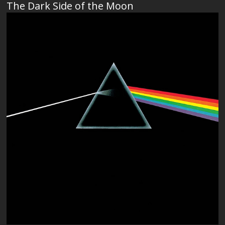
The Dark Side of the Moon