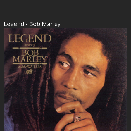
Legend - Bob Marley