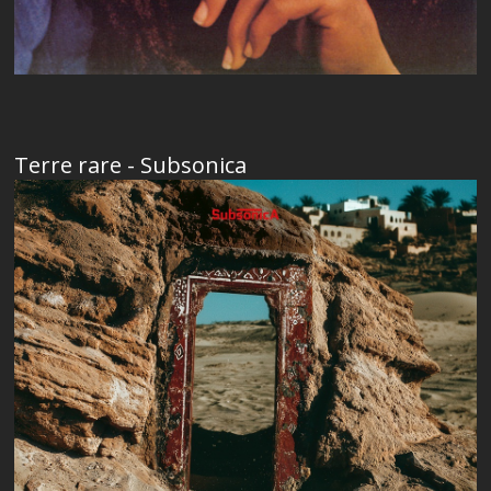
Terre rare - Subsonica