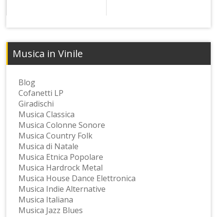
Musica in Vinile
Blog
Cofanetti LP
Giradischi
Musica Classica
Musica Colonne Sonore
Musica Country Folk
Musica di Natale
Musica Etnica Popolare
Musica Hardrock Metal
Musica House Dance Elettronica
Musica Indie Alternative
Musica Italiana
Musica Jazz Blues