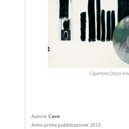
Copertina Disco Vini
Autore:
Cave
Anno prima pubblicazione: 2013