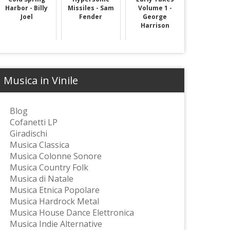
Harbor - Billy
Missiles - Sam
Volume 1 -
Joel
Fender
George
Harrison
Musica in Vinile
Blog
Cofanetti LP
Giradischi
Musica Classica
Musica Colonne Sonore
Musica Country Folk
Musica di Natale
Musica Etnica Popolare
Musica Hardrock Metal
Musica House Dance Elettronica
Musica Indie Alternative