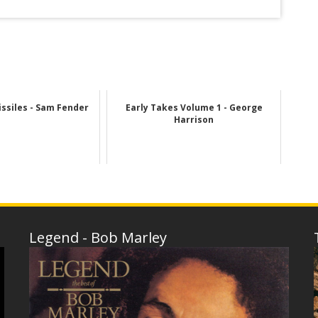
ssiles - Sam Fender
Early Takes Volume 1 - George
Harrison
Legend - Bob Marley