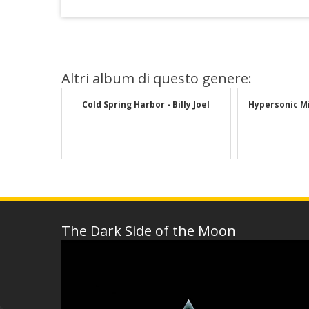
Altri album di questo genere:
Cold Spring Harbor - Billy Joel
Hypersonic Mi
The Dark Side of the Moon