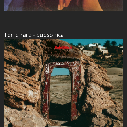
Terre rare - Subsonica