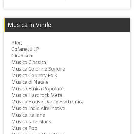
Musica in Vinile
Blog
Cofanetti LP
Giradischi
Musica Classica
Musica Colonne Sonore
Musica Country Folk
Musica di Natale
Musica Etnica Popolare
Musica Hardrock Metal
Musica House Dance Elettronica
Musica Indie Alternative
Musica Italiana
Musica Jazz Blues
Musica Pop