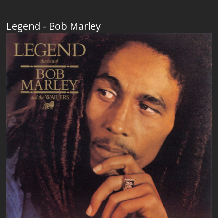
Legend - Bob Marley