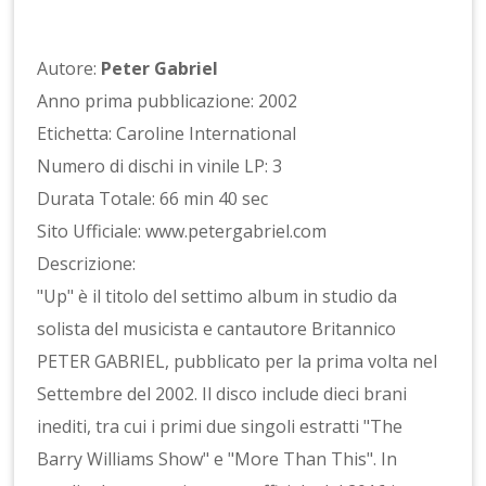
Autore:
Peter Gabriel
Anno prima pubblicazione: 2002
Etichetta: Caroline International
Numero di dischi in vinile LP: 3
Durata Totale: 66 min 40 sec
Sito Ufficiale: www.petergabriel.com
Descrizione:
"Up" è il titolo del settimo album in studio da
solista del musicista e cantautore Britannico
PETER GABRIEL, pubblicato per la prima volta nel
Settembre del 2002. Il disco include dieci brani
inediti, tra cui i primi due singoli estratti "The
Barry Williams Show" e "More Than This". In