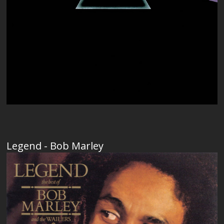
Legend - Bob Marley