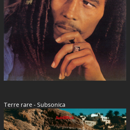
Terre rare - Subsonica