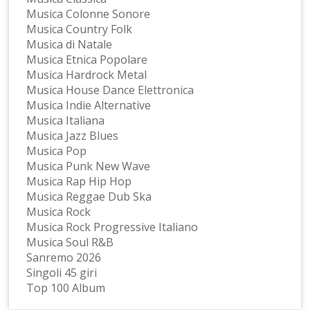
Musica Colonne Sonore
Musica Country Folk
Musica di Natale
Musica Etnica Popolare
Musica Hardrock Metal
Musica House Dance Elettronica
Musica Indie Alternative
Musica Italiana
Musica Jazz Blues
Musica Pop
Musica Punk New Wave
Musica Rap Hip Hop
Musica Reggae Dub Ska
Musica Rock
Musica Rock Progressive Italiano
Musica Soul R&B
Sanremo 2026
Singoli 45 giri
Top 100 Album