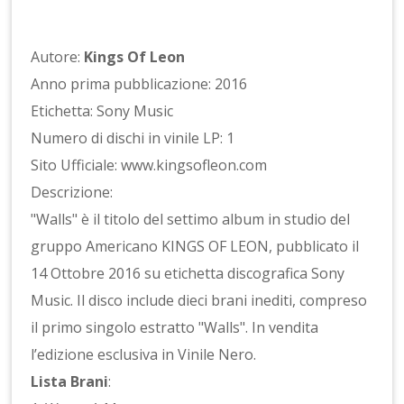
Autore:
Kings Of Leon
Anno prima pubblicazione: 2016
Etichetta: Sony Music
Numero di dischi in vinile LP: 1
Sito Ufficiale: www.kingsofleon.com
Descrizione:
"Walls" è il titolo del settimo album in studio del
gruppo Americano KINGS OF LEON, pubblicato il
14 Ottobre 2016 su etichetta discografica Sony
Music. Il disco include dieci brani inediti, compreso
il primo singolo estratto "Walls". In vendita
l’edizione esclusiva in Vinile Nero.
Lista Brani
: