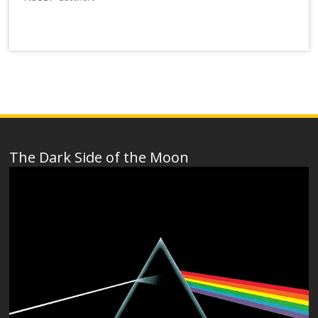
The Dark Side of the Moon