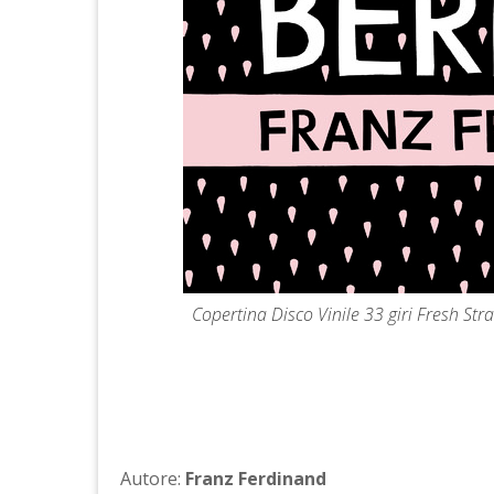
Copertina Disco Vinile 33 giri Fresh Str
Autore:
Franz Ferdinand