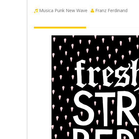
Musica Punk New Wave
Franz Ferdinand