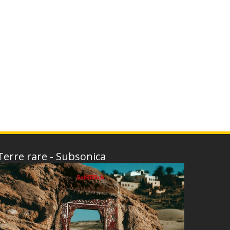
Terre rare - Subsonica