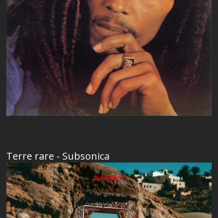
Terre rare - Subsonica