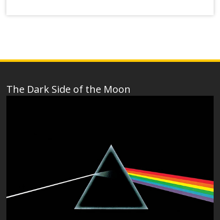
The Dark Side of the Moon