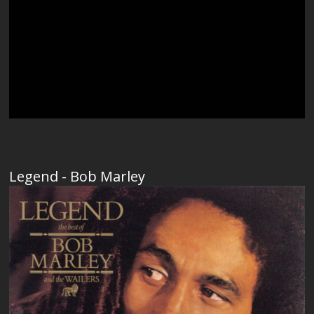
Legend - Bob Marley