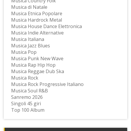
Musica Country Folk
Musica di Natale
Musica Etnica Popolare
Musica Hardrock Metal
Musica House Dance Elettronica
Musica Indie Alternative
Musica Italiana
Musica Jazz Blues
Musica Pop
Musica Punk New Wave
Musica Rap Hip Hop
Musica Reggae Dub Ska
Musica Rock
Musica Rock Progressive Italiano
Musica Soul R&B
Sanremo 2026
Singoli 45 giri
Top 100 Album