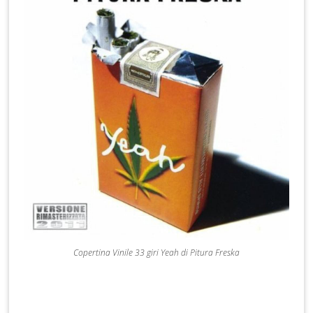
Copertina Vinile 33 giri Yeah di Pitura Freska