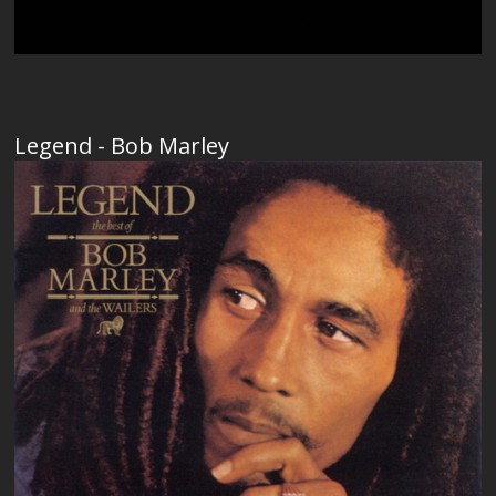
Legend - Bob Marley