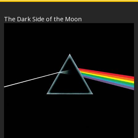
The Dark Side of the Moon