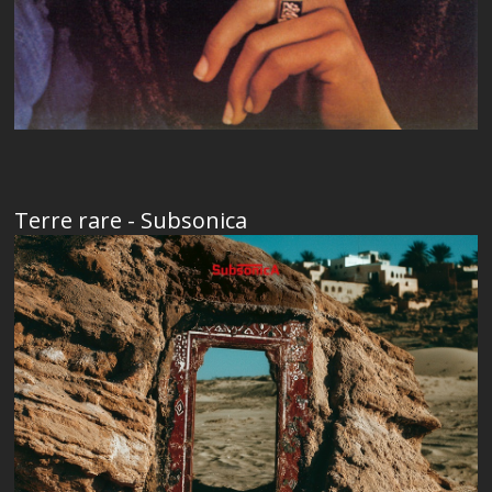
Terre rare - Subsonica