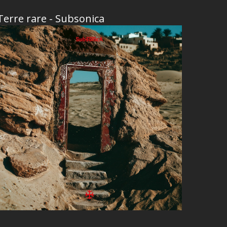
Terre rare - Subsonica