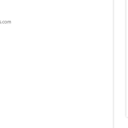
ns.com