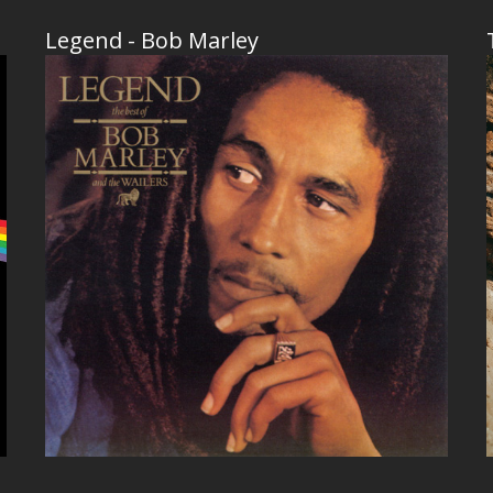
Legend - Bob Marley