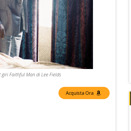
 giri Faithful Man di Lee Fields
Acquista Ora