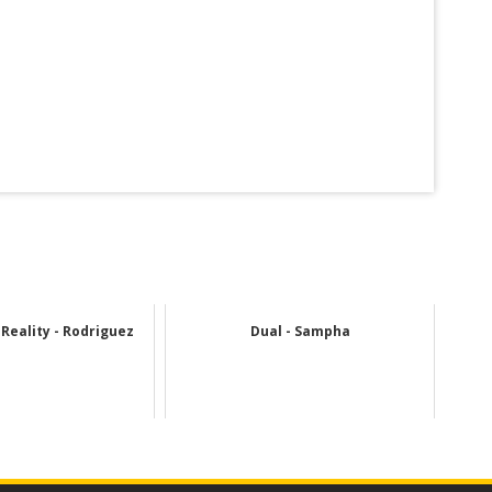
Reality - Rodriguez
Dual - Sampha