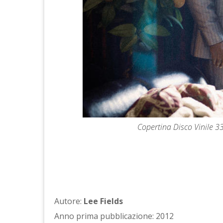
Copertina Disco Vinile 33
Autore:
Lee Fields
Anno prima pubblicazione: 2012