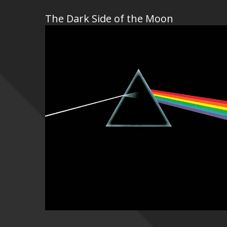
The Dark Side of the Moon