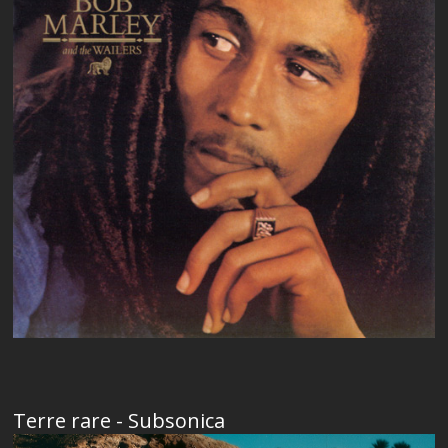
Terre rare - Subsonica