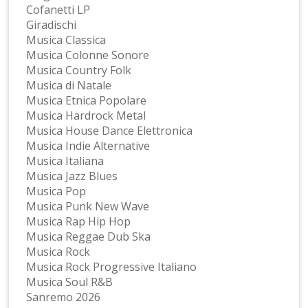
Cofanetti LP
Giradischi
Musica Classica
Musica Colonne Sonore
Musica Country Folk
Musica di Natale
Musica Etnica Popolare
Musica Hardrock Metal
Musica House Dance Elettronica
Musica Indie Alternative
Musica Italiana
Musica Jazz Blues
Musica Pop
Musica Punk New Wave
Musica Rap Hip Hop
Musica Reggae Dub Ska
Musica Rock
Musica Rock Progressive Italiano
Musica Soul R&B
Sanremo 2026