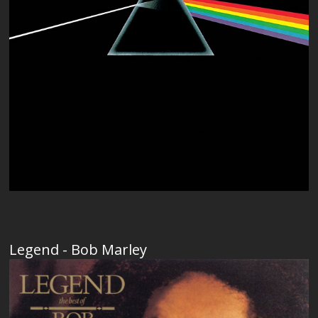
Legend - Bob Marley