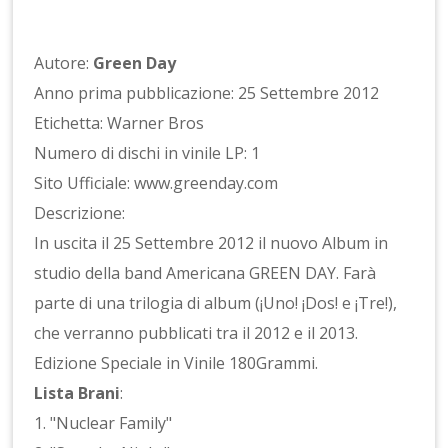
Autore:
Green Day
Anno prima pubblicazione: 25 Settembre 2012
Etichetta: Warner Bros
Numero di dischi in vinile LP: 1
Sito Ufficiale: www.greenday.com
Descrizione:
In uscita il 25 Settembre 2012 il nuovo Album in
studio della band Americana GREEN DAY. Farà
parte di una trilogia di album (¡Uno! ¡Dos! e ¡Tre!),
che verranno pubblicati tra il 2012 e il 2013.
Edizione Speciale in Vinile 180Grammi.
Lista Brani
:
1. "Nuclear Family"