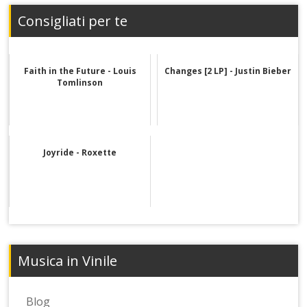
Consigliati per te
Faith in the Future - Louis
Changes [2 LP] - Justin Bieber
Tomlinson
Joyride - Roxette
Musica in Vinile
Blog