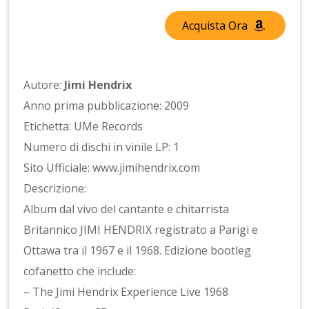
Acquista Ora
Autore:
Jimi Hendrix
Anno prima pubblicazione: 2009
Etichetta: UMe Records
Numero di dischi in vinile LP: 1
Sito Ufficiale: www.jimihendrix.com
Descrizione:
Album dal vivo del cantante e chitarrista
Britannico JIMI HENDRIX registrato a Parigi e
Ottawa tra il 1967 e il 1968. Edizione bootleg
cofanetto che include:
– The Jimi Hendrix Experience Live 1968