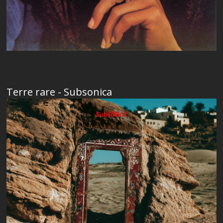
Terre rare - Subsonica