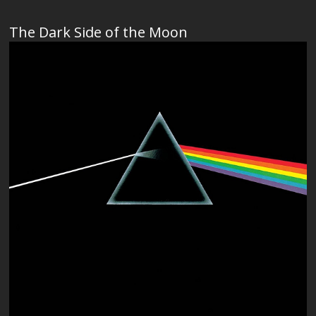
The Dark Side of the Moon