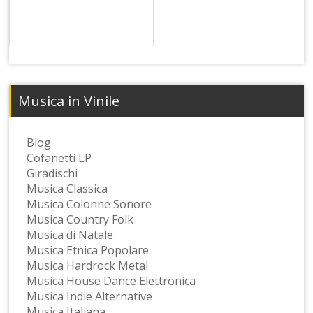
Musica in Vinile
Blog
Cofanetti LP
Giradischi
Musica Classica
Musica Colonne Sonore
Musica Country Folk
Musica di Natale
Musica Etnica Popolare
Musica Hardrock Metal
Musica House Dance Elettronica
Musica Indie Alternative
Musica Italiana