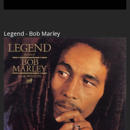
Legend - Bob Marley