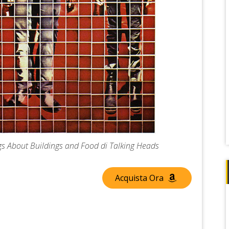
ngs About Buildings and Food di Talking Heads
Acquista Ora