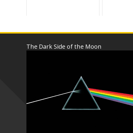
The Dark Side of the Moon