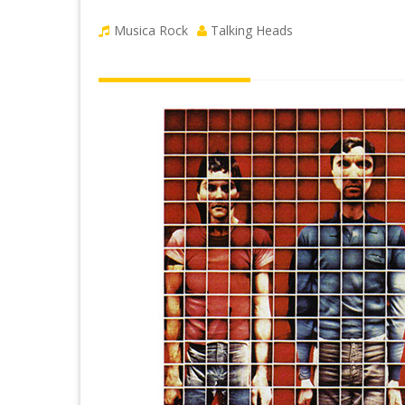
Musica Rock
Talking Heads