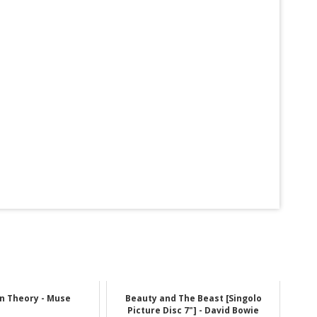
n Theory - Muse
Beauty and The Beast [Singolo
Picture Disc 7"] - David Bowie