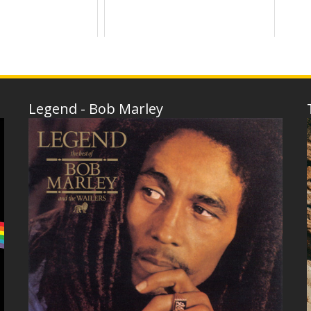
Legend - Bob Marley