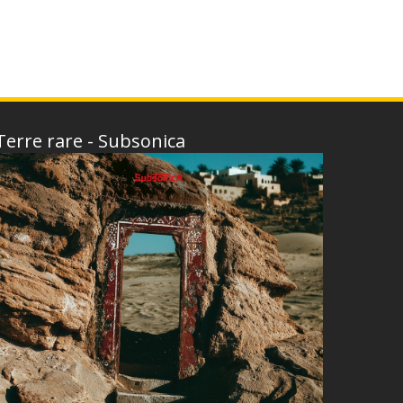
Terre rare - Subsonica