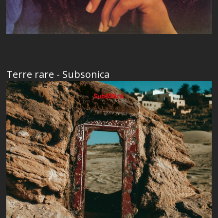
Terre rare - Subsonica