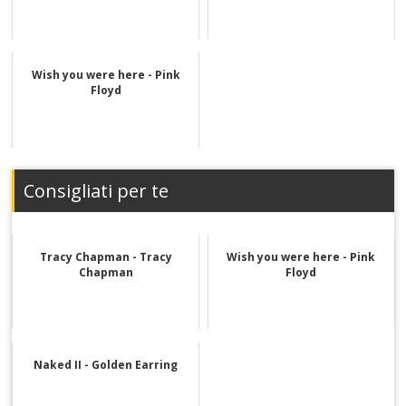
Wish you were here - Pink
Floyd
Consigliati per te
Tracy Chapman - Tracy
Wish you were here - Pink
Chapman
Floyd
Naked II - Golden Earring