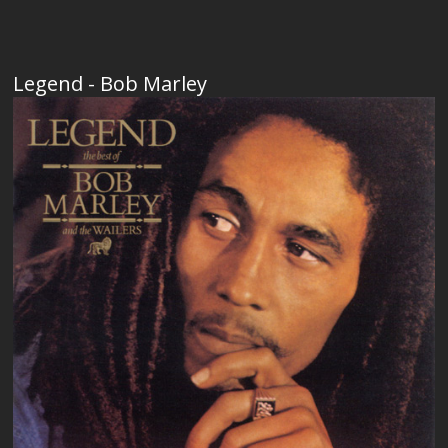
Legend - Bob Marley