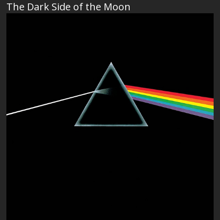
The Dark Side of the Moon