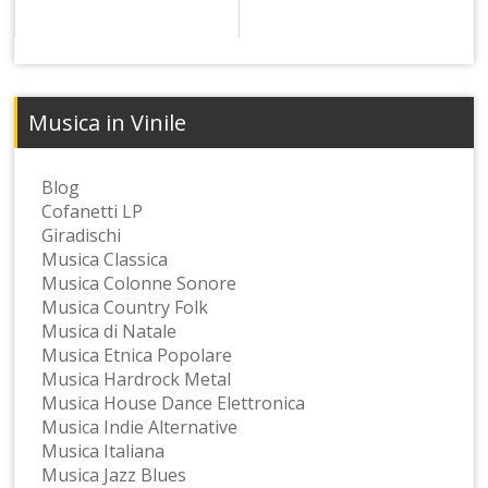
Musica in Vinile
Blog
Cofanetti LP
Giradischi
Musica Classica
Musica Colonne Sonore
Musica Country Folk
Musica di Natale
Musica Etnica Popolare
Musica Hardrock Metal
Musica House Dance Elettronica
Musica Indie Alternative
Musica Italiana
Musica Jazz Blues