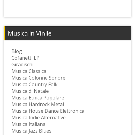
Musica in Vinile
Blog
Cofanetti LP
Giradischi
Musica Classica
Musica Colonne Sonore
Musica Country Folk
Musica di Natale
Musica Etnica Popolare
Musica Hardrock Metal
Musica House Dance Elettronica
Musica Indie Alternative
Musica Italiana
Musica Jazz Blues