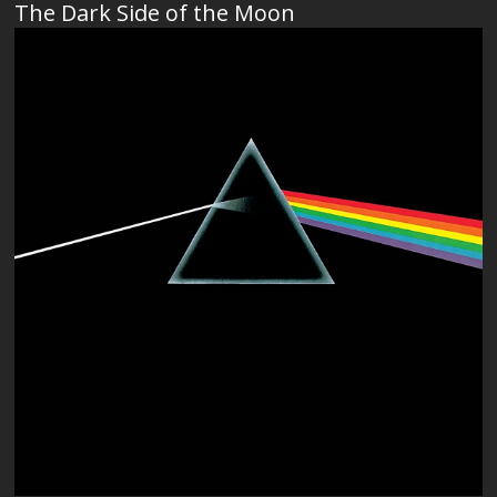
The Dark Side of the Moon