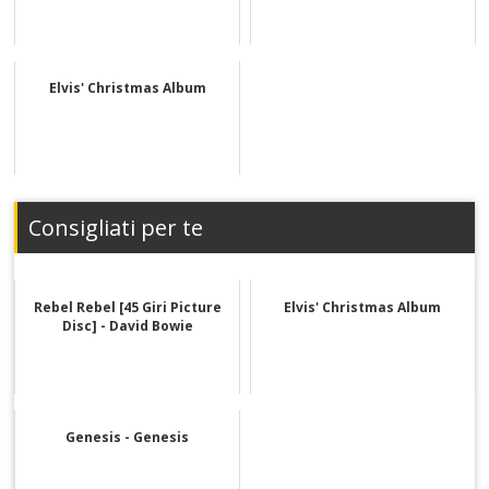
Elvis' Christmas Album
Consigliati per te
Rebel Rebel [45 Giri Picture
Elvis' Christmas Album
Disc] - David Bowie
Genesis - Genesis