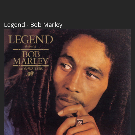
Legend - Bob Marley