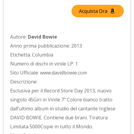
Acquista Ora
Autore:
David Bowie
Anno prima pubblicazione: 2013
Etichetta: Columbia
Numero di dischi in vinile LP: 1
Sito Ufficiale: www.davidbowie.com
Descrizione:
Esclusiva per il Record Store Day 2013, nuovo
singolo 45Giri in Vinile 7" Colore bianco tratto
dall’ultimo album in studio del cantante Inglese
DAVID BOWIE. Contiene due brani. Tiratura
Limitata 5000Copie in tutto il Mondo.