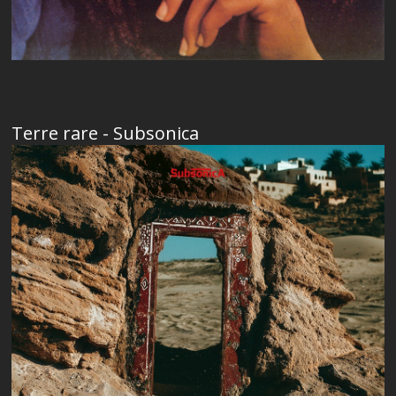
Terre rare - Subsonica