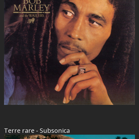
Terre rare - Subsonica