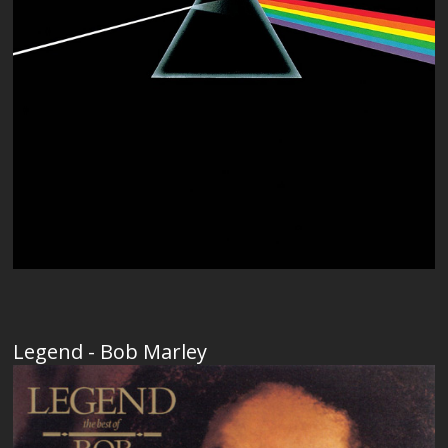
Legend - Bob Marley