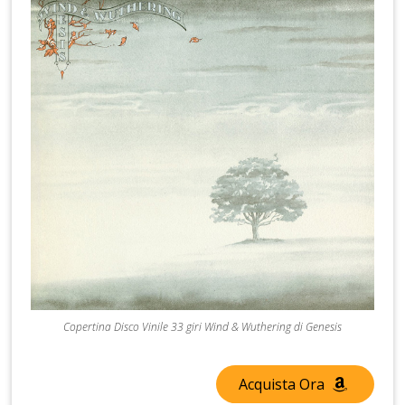
Copertina Disco Vinile 33 giri Wind & Wuthering di Genesis
Acquista Ora