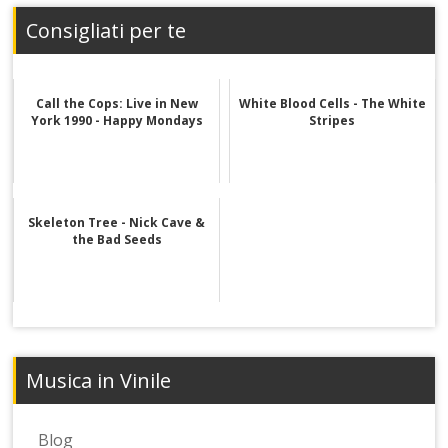
Consigliati per te
Call the Cops: Live in New
White Blood Cells - The White
York 1990 - Happy Mondays
Stripes
Skeleton Tree - Nick Cave &
the Bad Seeds
Musica in Vinile
Blog