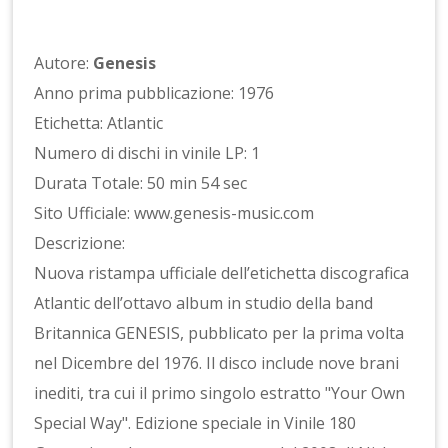
Autore:
Genesis
Anno prima pubblicazione: 1976
Etichetta: Atlantic
Numero di dischi in vinile LP: 1
Durata Totale: 50 min 54 sec
Sito Ufficiale: www.genesis-music.com
Descrizione:
Nuova ristampa ufficiale dell’etichetta discografica
Atlantic dell’ottavo album in studio della band
Britannica GENESIS, pubblicato per la prima volta
nel Dicembre del 1976. Il disco include nove brani
inediti, tra cui il primo singolo estratto "Your Own
Special Way". Edizione speciale in Vinile 180