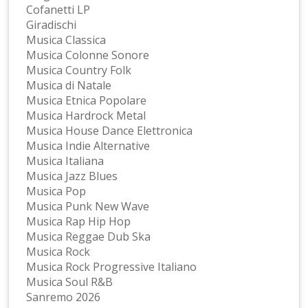
Cofanetti LP
Giradischi
Musica Classica
Musica Colonne Sonore
Musica Country Folk
Musica di Natale
Musica Etnica Popolare
Musica Hardrock Metal
Musica House Dance Elettronica
Musica Indie Alternative
Musica Italiana
Musica Jazz Blues
Musica Pop
Musica Punk New Wave
Musica Rap Hip Hop
Musica Reggae Dub Ska
Musica Rock
Musica Rock Progressive Italiano
Musica Soul R&B
Sanremo 2026