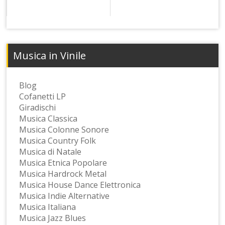
Musica in Vinile
Blog
Cofanetti LP
Giradischi
Musica Classica
Musica Colonne Sonore
Musica Country Folk
Musica di Natale
Musica Etnica Popolare
Musica Hardrock Metal
Musica House Dance Elettronica
Musica Indie Alternative
Musica Italiana
Musica Jazz Blues