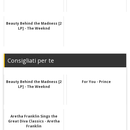
Beauty Behind the Madness [2
LP] - The Weeknd
Consigliati per te
Beauty Behind the Madness [2
For You - Prince
LP] - The Weeknd
Aretha Franklin Sings the
Great Diva Classics - Aretha
Franklin