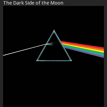
The Dark Side of the Moon