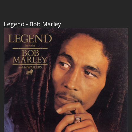
Legend - Bob Marley