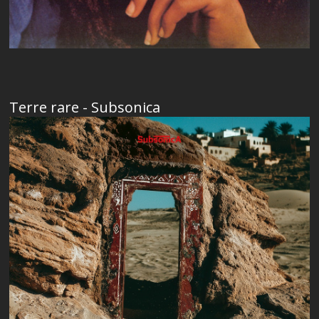
Terre rare - Subsonica